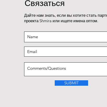
Связаться
Дайте нам знать, если вы хотите стать пар
проекта Shmira или ищете имена оптом.
SUBMIT