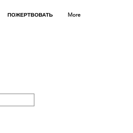
ПОЖЕРТВОВАТЬ
More