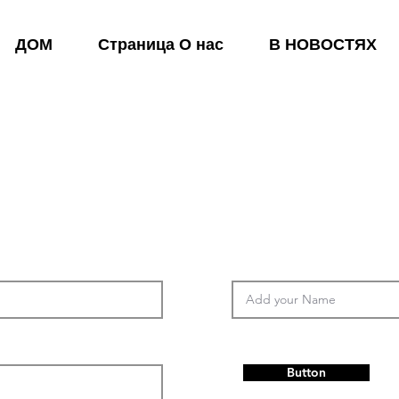
ДОМ
Страница О нас
В НОВОСТЯХ
Button