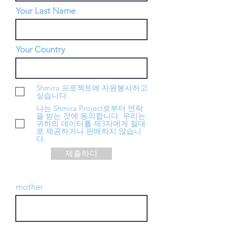
Your Last Name
Your Country
Shmira 프로젝트에 자원봉사하고
싶습니다.
나는 Shmira Project로부터 연락
을 받는 것에 동의합니다. 우리는
귀하의 데이터를 제3자에게 절대
로 제공하거나 판매하지 않습니
다.
제출하다
mother