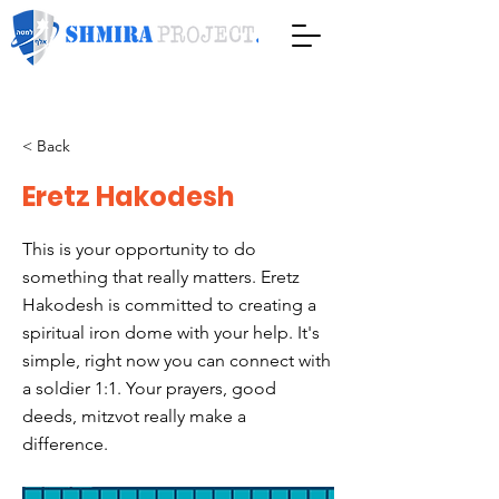
< Back
Eretz Hakodesh
This is your opportunity to do
something that really matters. Eretz
Hakodesh is committed to creating a
spiritual iron dome with your help. It's
simple, right now you can connect with
a soldier 1:1. Your prayers, good
deeds, mitzvot really make a
difference.