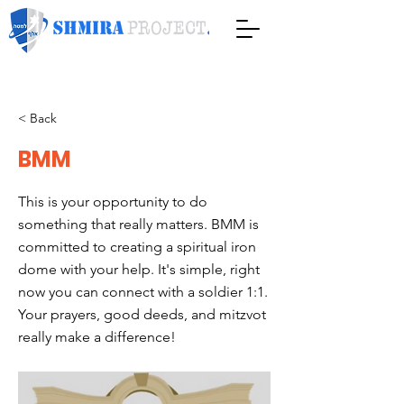
< Back
BMM
This is your opportunity to do
something that really matters. BMM is
committed to creating a spiritual iron
dome with your help. It's simple, right
now you can connect with a soldier 1:1.
Your prayers, good deeds, and mitzvot
really make a difference!